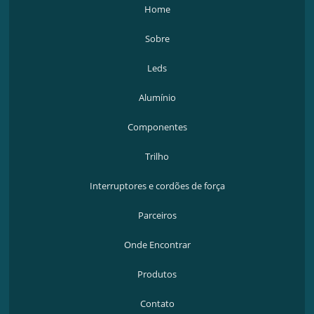
Home
Sobre
Leds
Alumínio
Componentes
Trilho
Interruptores e cordões de força
Parceiros
Onde Encontrar
Produtos
Contato