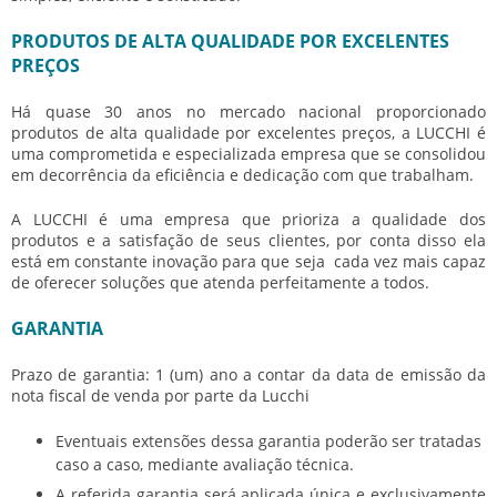
PRODUTOS DE ALTA QUALIDADE POR EXCELENTES
PREÇOS
Há quase 30 anos no mercado nacional proporcionado
produtos de alta qualidade por excelentes preços, a LUCCHI é
uma comprometida e especializada empresa que se consolidou
em decorrência da eficiência e dedicação com que trabalham.
A LUCCHI é uma empresa que prioriza a qualidade dos
produtos e a satisfação de seus clientes, por conta disso ela
está em constante inovação para que seja cada vez mais capaz
de oferecer soluções que atenda perfeitamente a todos.
GARANTIA
Prazo de garantia: 1 (um) ano a contar da data de emissão da
nota fiscal de venda por parte da Lucchi
Eventuais extensões dessa garantia poderão ser tratadas
caso a caso, mediante avaliação técnica.
A referida garantia será aplicada única e exclusivamente