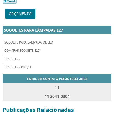
ORÇAMENTO
SOQUETES PARA LÂMPADAS E27
SOQUETE PARA LAMPADA DE LED
COMPRAR SOQUETE E27
BOCAL E27
BOCAL E27 PREÇO
ENTRE EM CONTATO PELOS TELEFONES
11
11 3641-0304
Publicações Relacionadas