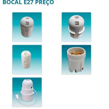
BOCAL E27 PREÇO