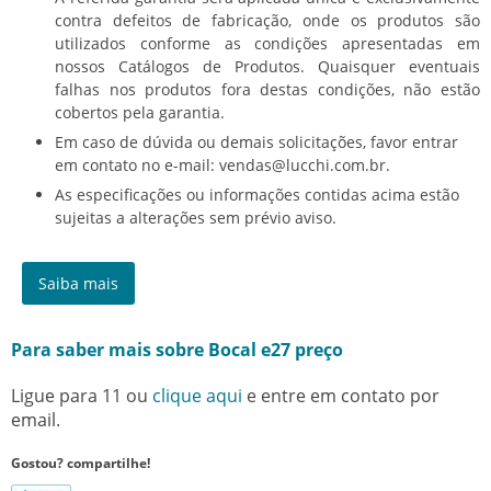
contra defeitos de fabricação, onde os produtos são
utilizados conforme as condições apresentadas em
nossos Catálogos de Produtos. Quaisquer eventuais
falhas nos produtos fora destas condições, não estão
cobertos pela garantia.
Em caso de dúvida ou demais solicitações, favor entrar
em contato no e-mail: vendas@lucchi.com.br.
As especificações ou informações contidas acima estão
sujeitas a alterações sem prévio aviso.
Saiba mais
Para saber mais sobre Bocal e27 preço
Ligue para
11
ou
clique aqui
e entre em contato por
email.
Gostou? compartilhe!