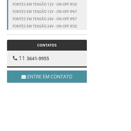
FONTES EM TENSÃO 12V - ON-OFF IP20
FONTES EM TENSÃO 12V - ON-OFF IP67
FONTES EM TENSÃO 24V - ON-OFF IP67
FONTES EM TENSÃO 24V - ON-OFF IP20
CONTATOS
11
3641-9955
ENTRE EM CONTATO