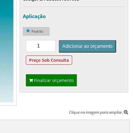
Aplicação
Padrão
Preço Sob Consulta
Finalizar orçamento
Clique na imagem para ampliar.