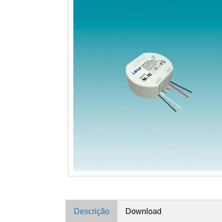
Descrição
Download