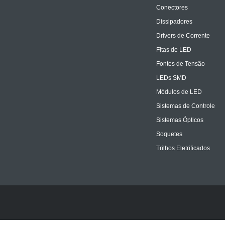
Conectores
Dissipadores
Drivers de Corrente
Fitas de LED
Fontes de Tensão
LEDs SMD
Módulos de LED
Sistemas de Controle
Sistemas Ópticos
Soquetes
Trilhos Eletrificados