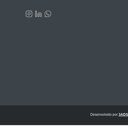
Desenvolvido por
3ADS