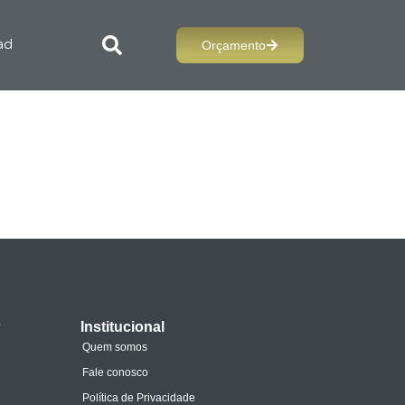
Orçamento
ad
s
Institucional
Quem somos
Fale conosco
Política de Privacidade