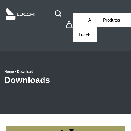
A
Produtos
Lucchi
Home
•
Download
Downloads