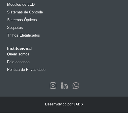
Módulos de LED
Sistemas de Controle
Sistemas Ópticos
Soquetes
Trilhos Eletrificados
Institucional
Quem somos
Fale conosco
Política de Privacidade
Desenvolvido por
3ADS