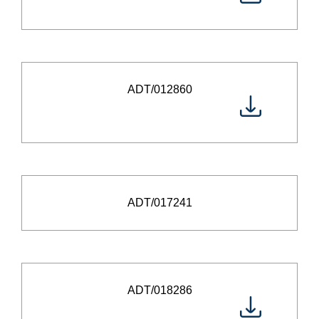
ADT/012860
ADT/017241
ADT/018286