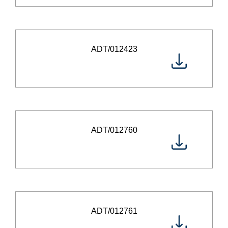
ADT/012423
ADT/012760
ADT/012761