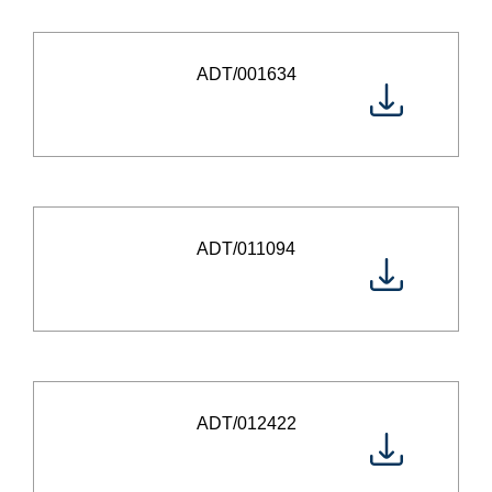
ADT/001634
ADT/011094
ADT/012422