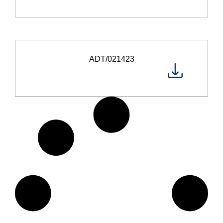
ADT/021423