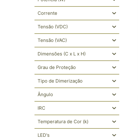
Corrente
Tensão (VDC)
Tensão (VAC)
Dimensões (C x L x H)
Grau de Proteção
Tipo de Dimerização
Ângulo
IRC
Temperatura de Cor (k)
LED's