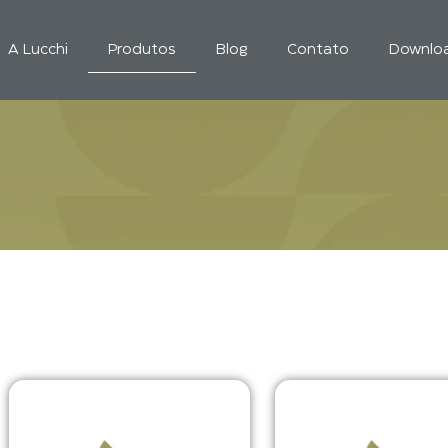
A Lucchi
Produtos
Blog
Contato
Downlo