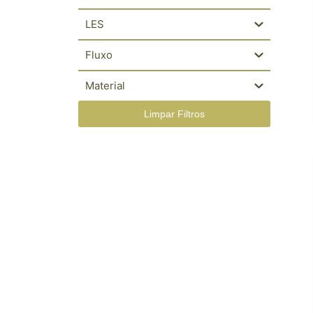
LES
Fluxo
Material
Limpar Filtros