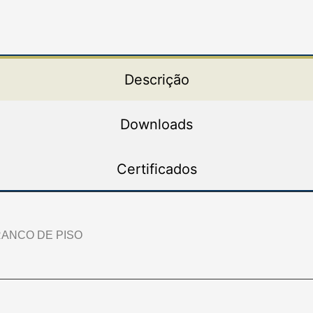
Descrição
Downloads
Certificados
ANCO DE PISO