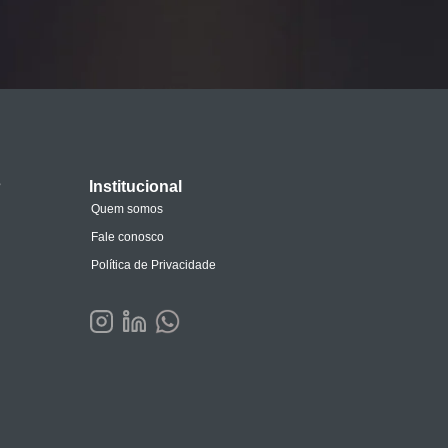
s
Institucional
Quem somos
Fale conosco
Política de Privacidade