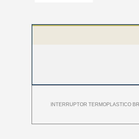
INTERRUPTOR TERMOPLASTICO BR