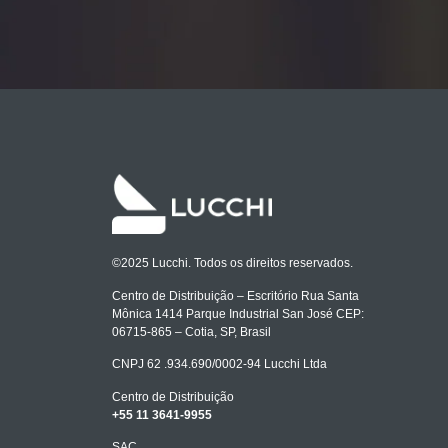
©2025 Lucchi. Todos os direitos reservados.
Centro de Distribuição – Escritório Rua Santa
Mônica 1414 Parque Industrial San José CEP:
06715-865 – Cotia, SP, Brasil
CNPJ 62 .934.690/0002-94 Lucchi Ltda
Centro de Distribuição
+55 11 3641-9955
SAC