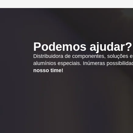
Podemos ajudar?
Distribuidora de componentes, soluções 
alumínios especiais. Inúmeras possibilid
nosso time!