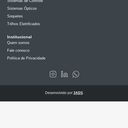
Sistemas de Controle
Sistemas Ópticos
Soquetes
Trilhos Eletrificados
Institucional
Quem somos
Fale conosco
Política de Privacidade
Desenvolvido por
3ADS