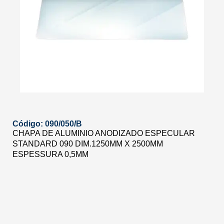
Código: 090/050/B
CHAPA DE ALUMINIO ANODIZADO ESPECULAR
STANDARD 090 DIM.1250MM X 2500MM
ESPESSURA 0,5MM