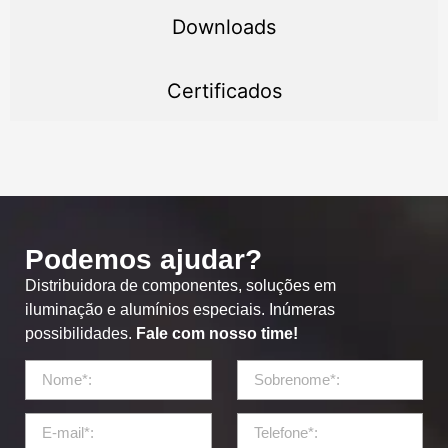
Downloads
Certificados
Podemos ajudar?
Distribuidora de componentes, soluções em
iluminação e alumínios especiais. Inúmeras
possibilidades.
Fale com nosso time!