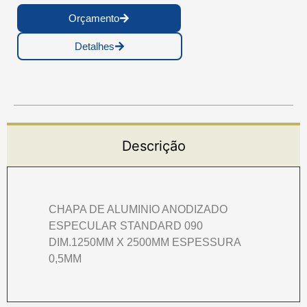
Orçamento
Detalhes
Descrição
CHAPA DE ALUMINIO ANODIZADO
ESPECULAR STANDARD 090
DIM.1250MM X 2500MM ESPESSURA
0,5MM