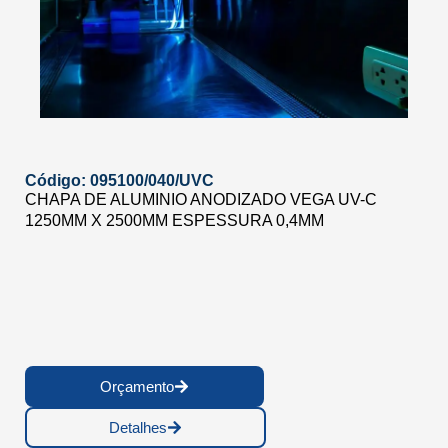
Código: 095100/040/UVC
CHAPA DE ALUMINIO ANODIZADO VEGA UV-C
1250MM X 2500MM ESPESSURA 0,4MM
Orçamento
Detalhes