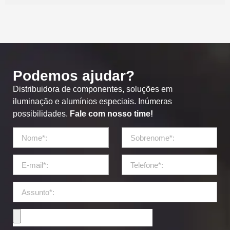
Podemos ajudar?
Distribuidora de componentes, soluções em
iluminação e alumínios especiais. Inúmeras
possibilidades.
Fale com nosso time!