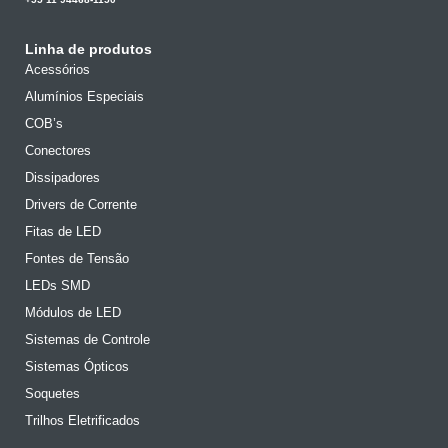
Linha de produtos
Acessórios
Alumínios Especiais
COB’s
Conectores
Dissipadores
Drivers de Corrente
Fitas de LED
Fontes de Tensão
LEDs SMD
Módulos de LED
Sistemas de Controle
Sistemas Ópticos
Soquetes
Trilhos Eletrificados