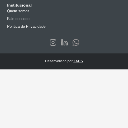
Institucional
Quem somos
Fale conosco
Política de Privacidade
Desenvolvido por
3ADS