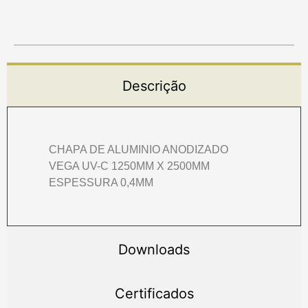
Descrição
CHAPA DE ALUMINIO ANODIZADO
VEGA UV-C 1250MM X 2500MM
ESPESSURA 0,4MM
Downloads
Certificados