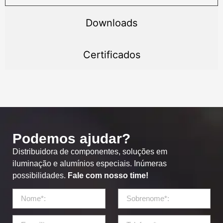
Downloads
Certificados
Podemos ajudar?
Distribuidora de componentes, soluções em
iluminação e alumínios especiais. Inúmeras
possibilidades.
Fale com nosso time!