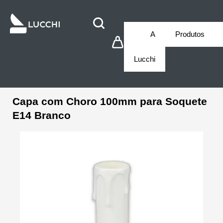
A
Produtos
Lucchi
Capa com Choro 100mm para Soquete
E14 Branco