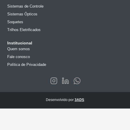
Sistemas de Controle
Sistemas Ópticos
Soquetes
Trilhos Eletrificados
Institucional
Quem somos
Fale conosco
Política de Privacidade
Desenvolvido por
3ADS