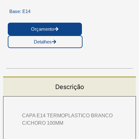
Base: E14
Orçamento
Detalhes
Descrição
CAPA E14 TERMOPLASTICO BRANCO
C/CHORO 100MM