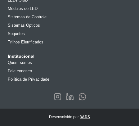
LEDs SMD
Módulos de LED
Sistemas de Controle
Sistemas Ópticos
Soquetes
Trilhos Eletrificados
Institucional
Quem somos
Fale conosco
Política de Privacidade
Desenvolvido por
3ADS