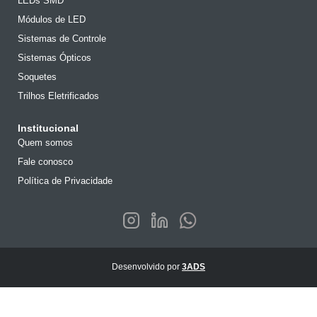
LEDs SMD
Módulos de LED
Sistemas de Controle
Sistemas Ópticos
Soquetes
Trilhos Eletrificados
Institucional
Quem somos
Fale conosco
Política de Privacidade
Desenvolvido por
3ADS