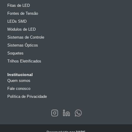
Fitas de LED
Fontes de Tensão
LEDs SMD
Módulos de LED
Sistemas de Controle
Sistemas Ópticos
Soquetes
Trilhos Eletrificados
Institucional
Quem somos
Fale conosco
Política de Privacidade