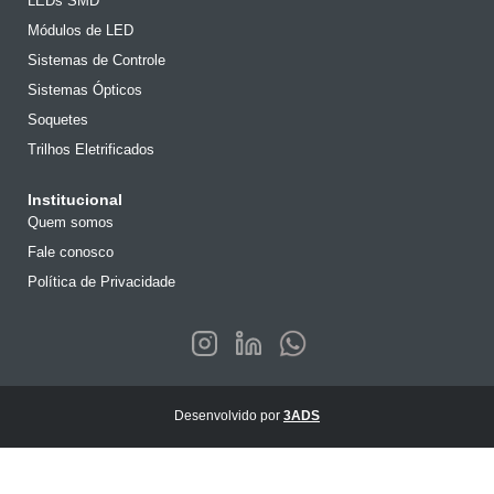
LEDs SMD
Módulos de LED
Sistemas de Controle
Sistemas Ópticos
Soquetes
Trilhos Eletrificados
Institucional
Quem somos
Fale conosco
Política de Privacidade
Desenvolvido por
3ADS