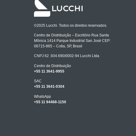
©2025 Lucchi. Todos os direitos reservados.
Centro de Distribuição – Escritório Rua Santa
Mônica 1414 Parque Industrial San José CEP:
06715-865 – Cotia, SP, Brasil
CNPJ 62 .934.690/0002-94 Lucchi Ltda
Centro de Distribuição
+55 11 3641-9955
SAC
+55 11 3641-0304
WhatsApp
+55 11 94468-1150