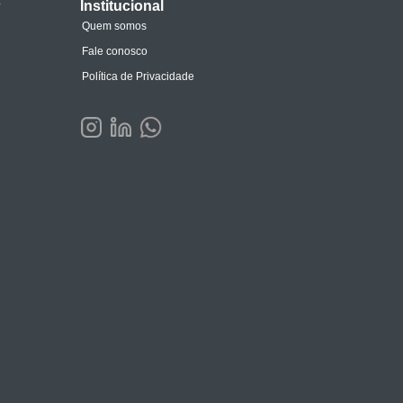
s
Institucional
Quem somos
Fale conosco
Política de Privacidade