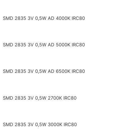
RF/H40HI32DS-EF-2N
SMD 2835 3V 0,5W AD 4000K IRC80
RF/H50HI32DS-EF-2N
SMD 2835 3V 0,5W AD 5000K IRC80
RF/H65HI32DS-EF-2N
SMD 2835 3V 0,5W AD 6500K IRC80
RF/P2HI32DS-FH-J
SMD 2835 3V 0,5W 2700K IRC80
RF/P3HI32DS-FH-J
SMD 2835 3V 0,5W 3000K IRC80