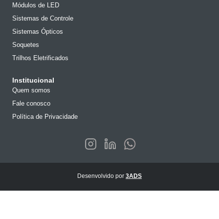
Módulos de LED
Sistemas de Controle
Sistemas Ópticos
Soquetes
Trilhos Eletrificados
Institucional
Quem somos
Fale conosco
Política de Privacidade
Desenvolvido por
3ADS