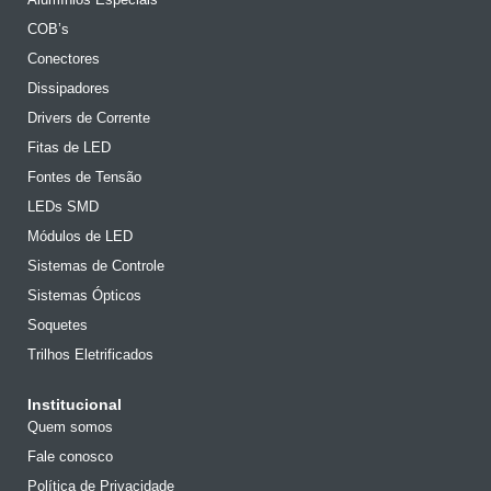
COB’s
Conectores
Dissipadores
Drivers de Corrente
Fitas de LED
Fontes de Tensão
LEDs SMD
Módulos de LED
Sistemas de Controle
Sistemas Ópticos
Soquetes
Trilhos Eletrificados
Institucional
Quem somos
Fale conosco
Política de Privacidade