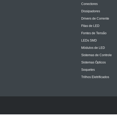
Conectores
Dissipadores
Drivers de Corrente
Fitas de LED
Fontes de Tensão
LEDs SMD
Módulos de LED
Sistemas de Controle
Sistemas Ópticos
Soquetes
Trilhos Eletrificados