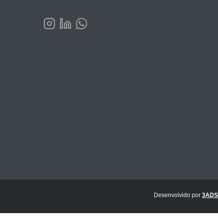
Desenvolvido por
3ADS