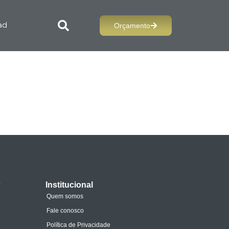
Orçamento
ad
s
Institucional
Quem somos
Fale conosco
Política de Privacidade