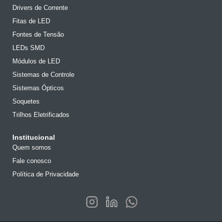
Drivers de Corrente
Fitas de LED
Fontes de Tensão
LEDs SMD
Módulos de LED
Sistemas de Controle
Sistemas Ópticos
Soquetes
Trilhos Eletrificados
Institucional
Quem somos
Fale conosco
Política de Privacidade