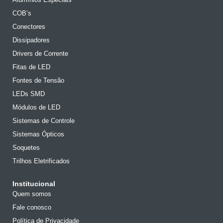
COB’s
Conectores
Dissipadores
Drivers de Corrente
Fitas de LED
Fontes de Tensão
LEDs SMD
Módulos de LED
Sistemas de Controle
Sistemas Ópticos
Soquetes
Trilhos Eletrificados
Institucional
Quem somos
Fale conosco
Política de Privacidade