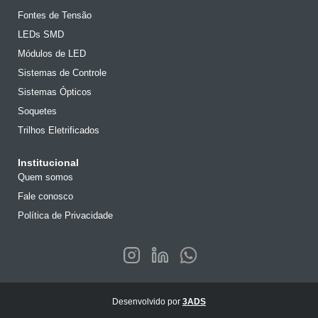
Fontes de Tensão
LEDs SMD
Módulos de LED
Sistemas de Controle
Sistemas Ópticos
Soquetes
Trilhos Eletrificados
Institucional
Quem somos
Fale conosco
Política de Privacidade
Desenvolvido por
3ADS