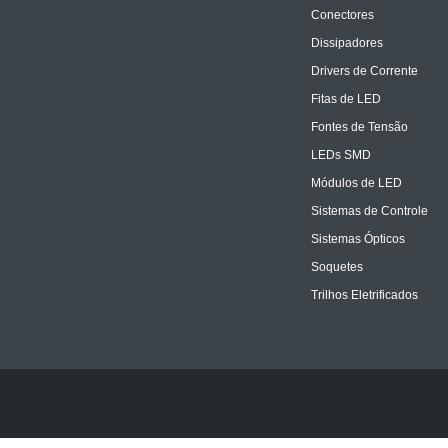
Conectores
Dissipadores
Drivers de Corrente
Fitas de LED
Fontes de Tensão
LEDs SMD
Módulos de LED
Sistemas de Controle
Sistemas Ópticos
Soquetes
Trilhos Eletrificados