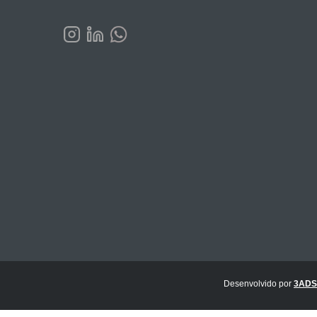
Desenvolvido por
3ADS