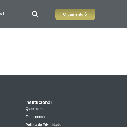
Orçamento
ad
s
Institucional
Quem somos
Fale conosco
Política de Privacidade