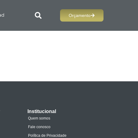
Orçamento
ad
s
Institucional
Quem somos
Fale conosco
Política de Privacidade