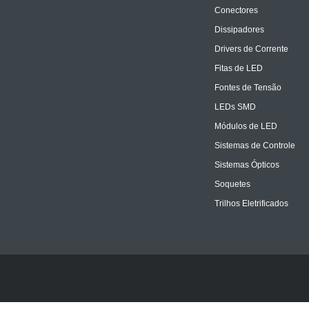
Conectores
Dissipadores
Drivers de Corrente
Fitas de LED
Fontes de Tensão
LEDs SMD
Módulos de LED
Sistemas de Controle
Sistemas Ópticos
Soquetes
Trilhos Eletrificados