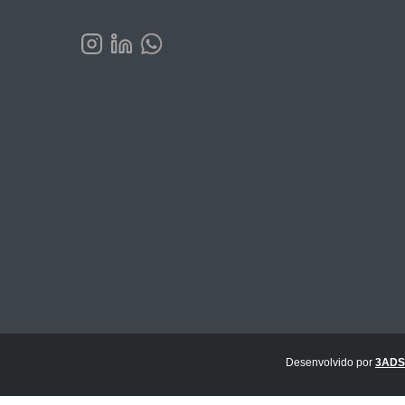
Desenvolvido por
3ADS