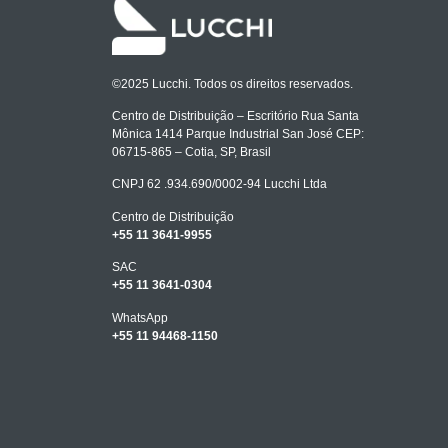
©2025 Lucchi. Todos os direitos reservados.
Centro de Distribuição – Escritório Rua Santa
Mônica 1414 Parque Industrial San José CEP:
06715-865 – Cotia, SP, Brasil
CNPJ 62 .934.690/0002-94 Lucchi Ltda
Centro de Distribuição
+55 11 3641-9955
SAC
+55 11 3641-0304
WhatsApp
+55 11 94468-1150