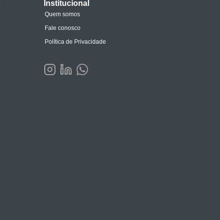
s
Institucional
Quem somos
Fale conosco
Política de Privacidade