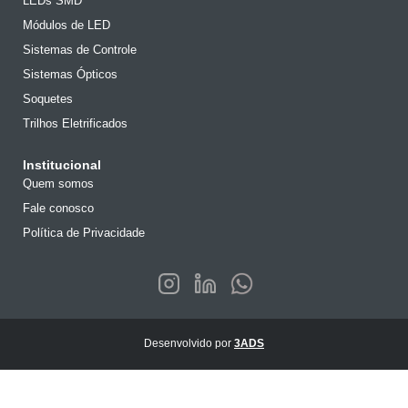
LEDs SMD
Módulos de LED
Sistemas de Controle
Sistemas Ópticos
Soquetes
Trilhos Eletrificados
Institucional
Quem somos
Fale conosco
Política de Privacidade
Desenvolvido por
3ADS