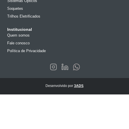
Sistemas Ópticos
Soquetes
Trilhos Eletrificados
Institucional
Quem somos
Fale conosco
Política de Privacidade
Desenvolvido por
3ADS