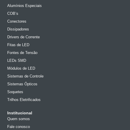
Alumínios Especiais
COB’s
Conectores
Dissipadores
Drivers de Corrente
Fitas de LED
Fontes de Tensão
LEDs SMD
Módulos de LED
Sistemas de Controle
Sistemas Ópticos
Soquetes
Trilhos Eletrificados
Institucional
Quem somos
Fale conosco