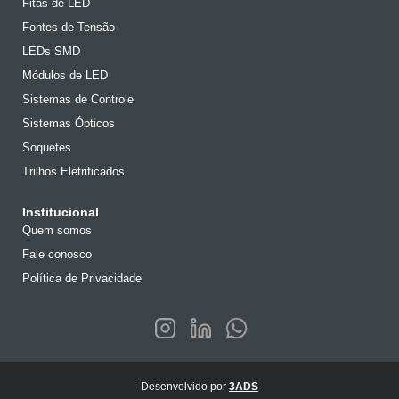
Fitas de LED
Fontes de Tensão
LEDs SMD
Módulos de LED
Sistemas de Controle
Sistemas Ópticos
Soquetes
Trilhos Eletrificados
Institucional
Quem somos
Fale conosco
Política de Privacidade
Desenvolvido por
3ADS