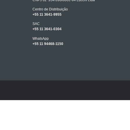
Centro de Distribuição
+55 11 3641-9955
SAC
+55 11 3641-0304
WhatsApp
+55 11 94468-1150