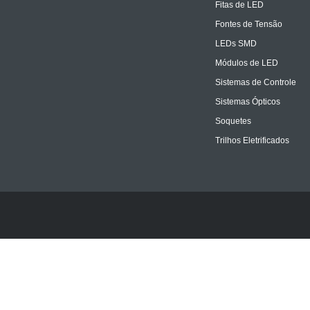
Fitas de LED
Fontes de Tensão
LEDs SMD
Módulos de LED
Sistemas de Controle
Sistemas Ópticos
Soquetes
Trilhos Eletrificados