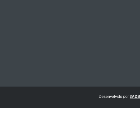
Desenvolvido por
3ADS