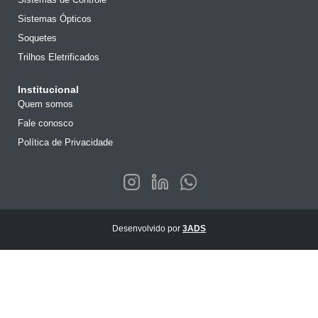
Sistemas Ópticos
Soquetes
Trilhos Eletrificados
Institucional
Quem somos
Fale conosco
Política de Privacidade
Desenvolvido por
3ADS