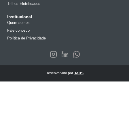
Trilhos Eletrificados
Institucional
Quem somos
Fale conosco
Política de Privacidade
Desenvolvido por
3ADS