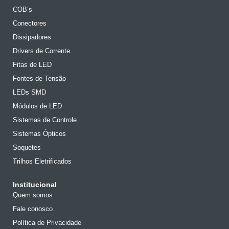
COB’s
Conectores
Dissipadores
Drivers de Corrente
Fitas de LED
Fontes de Tensão
LEDs SMD
Módulos de LED
Sistemas de Controle
Sistemas Ópticos
Soquetes
Trilhos Eletrificados
Institucional
Quem somos
Fale conosco
Política de Privacidade