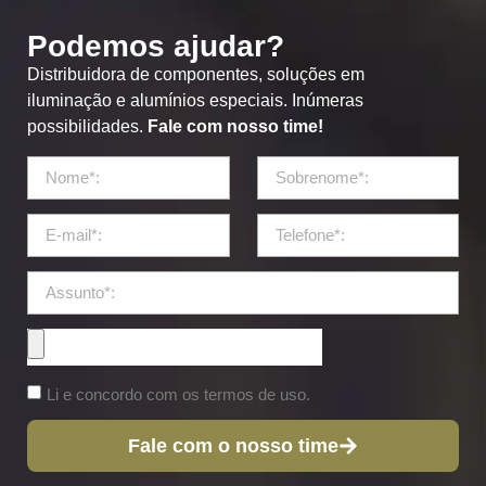
Podemos ajudar?
Distribuidora de componentes, soluções em
iluminação e alumínios especiais. Inúmeras
possibilidades.
Fale com nosso time!
Li e concordo com os termos de uso.
Fale com o nosso time