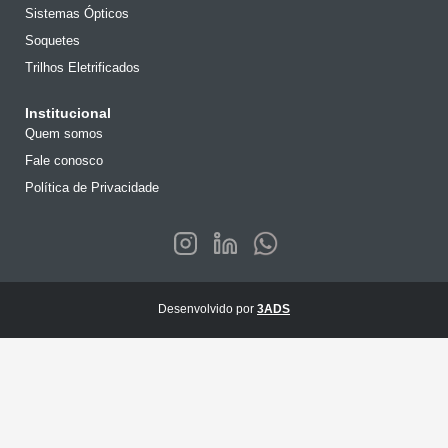
Sistemas Ópticos
Soquetes
Trilhos Eletrificados
Institucional
Quem somos
Fale conosco
Política de Privacidade
Desenvolvido por
3ADS