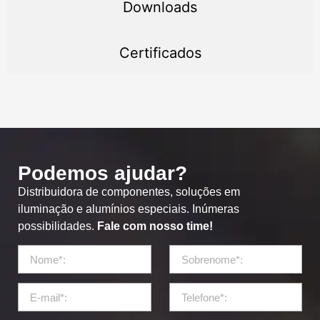
Downloads
Certificados
Podemos ajudar?
Distribuidora de componentes, soluções em
iluminação e alumínios especiais. Inúmeras
possibilidades.
Fale com nosso time!