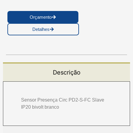
Orçamento
Detalhes
Descrição
Sensor Presença Circ PD2-S-FC Slave
IP20 bivolt branco