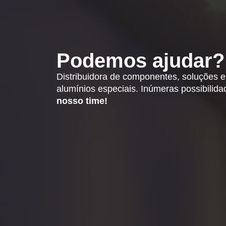
Podemos ajudar?
Distribuidora de componentes, soluções 
alumínios especiais. Inúmeras possibilid
nosso time!