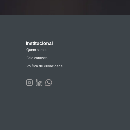
s
Institucional
Quem somos
Fale conosco
Política de Privacidade