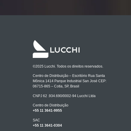
©2025 Lucchi. Todos os direitos reservados.
Centro de Distribuição – Escritório Rua Santa
Mônica 1414 Parque Industrial San José CEP:
06715-865 – Cotia, SP, Brasil
CNPJ 62 .934.690/0002-94 Lucchi Ltda
Centro de Distribuição
+55 11 3641-9955
SAC
+55 11 3641-0304