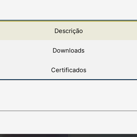
Descrição
Downloads
Certificados