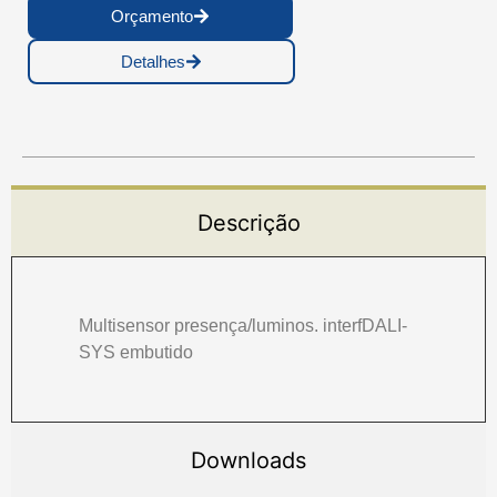
Orçamento
Detalhes
Descrição
Multisensor presença/luminos. interfDALI-
SYS embutido
Downloads