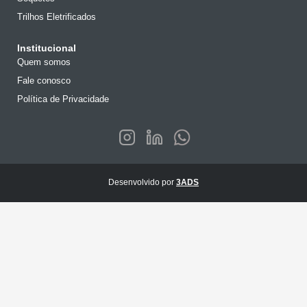
Trilhos Eletrificados
Institucional
Quem somos
Fale conosco
Política de Privacidade
Desenvolvido por
3ADS