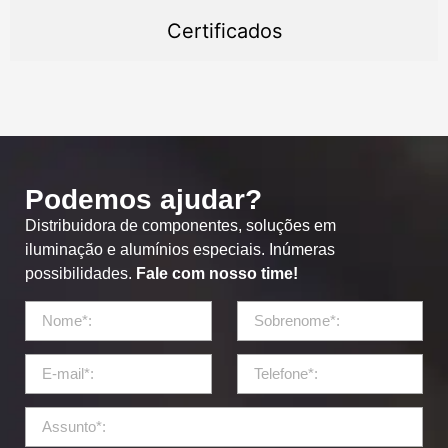
Certificados
Podemos ajudar?
Distribuidora de componentes, soluções em
iluminação e alumínios especiais. Inúmeras
possibilidades.
Fale com nosso time!