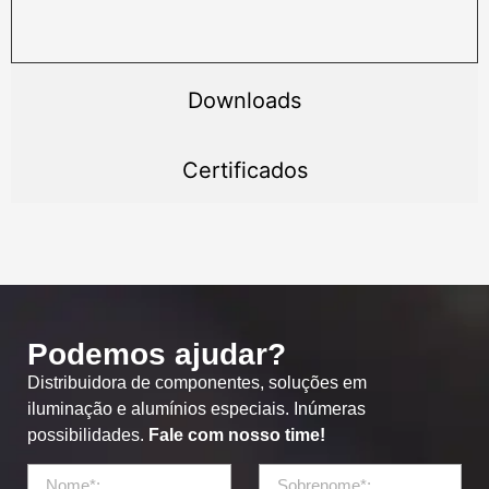
Downloads
Certificados
Podemos ajudar?
Distribuidora de componentes, soluções em
iluminação e alumínios especiais. Inúmeras
possibilidades.
Fale com nosso time!