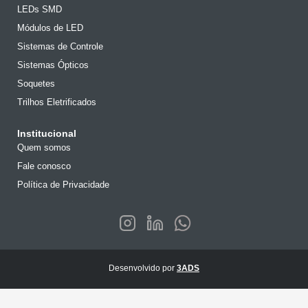
LEDs SMD
Módulos de LED
Sistemas de Controle
Sistemas Ópticos
Soquetes
Trilhos Eletrificados
Institucional
Quem somos
Fale conosco
Política de Privacidade
Desenvolvido por
3ADS