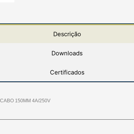
Descrição
Downloads
Certificados
CABO 150MM 4A/250V