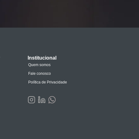
s
Institucional
Quem somos
Fale conosco
Política de Privacidade