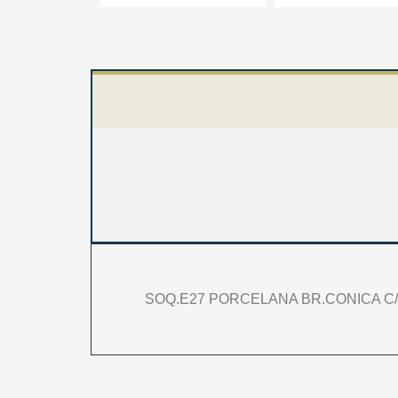
SOQ.E27 PORCELANA BR.CONICA C/