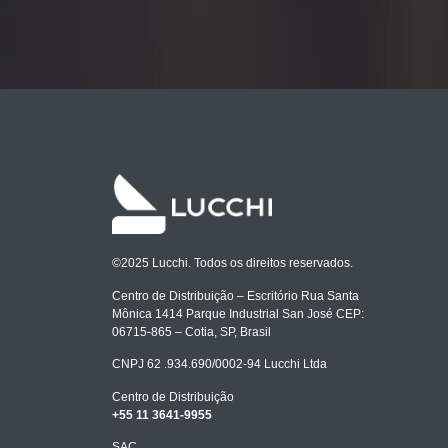
©2025 Lucchi. Todos os direitos reservados.
Centro de Distribuição – Escritório Rua Santa
Mônica 1414 Parque Industrial San José CEP:
06715-865 – Cotia, SP, Brasil
CNPJ 62 .934.690/0002-94 Lucchi Ltda
Centro de Distribuição
+55 11 3641-9955
SAC