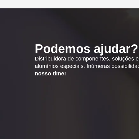
Podemos ajudar?
Distribuidora de componentes, soluções 
alumínios especiais. Inúmeras possibilid
nosso time!