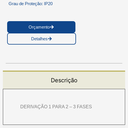
Grau de Proteção: IP20
Orçamento
Detalhes
Descrição
DERIVAÇÃO 1 PARA 2 – 3 FASES