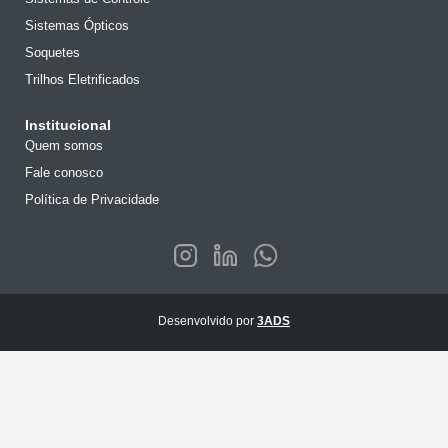
Sistemas Ópticos
Soquetes
Trilhos Eletrificados
Institucional
Quem somos
Fale conosco
Política de Privacidade
Desenvolvido por
3ADS