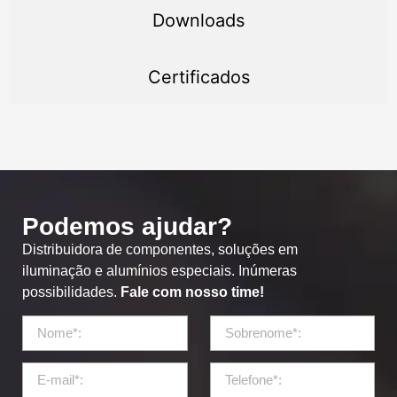
Downloads
Certificados
Podemos ajudar?
Distribuidora de componentes, soluções em
iluminação e alumínios especiais. Inúmeras
possibilidades.
Fale com nosso time!