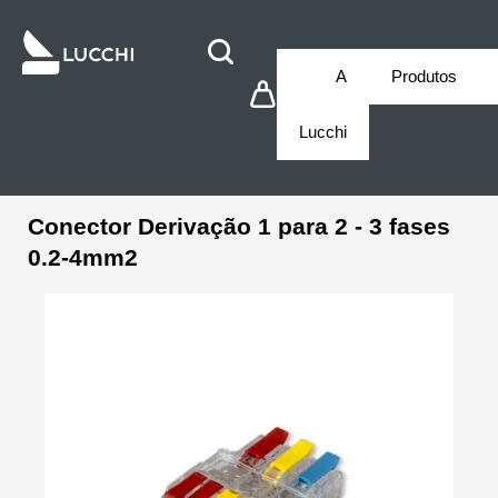
A
Produtos
Lucchi
Conector Derivação 1 para 2 - 3 fases
0.2-4mm2