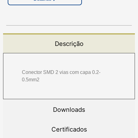
Descrição
Conector SMD 2 vias com capa 0.2-
0.5mm2
Downloads
Certificados