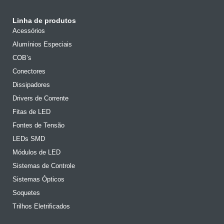
Linha de produtos
Acessórios
Alumínios Especiais
COB’s
Conectores
Dissipadores
Drivers de Corrente
Fitas de LED
Fontes de Tensão
LEDs SMD
Módulos de LED
Sistemas de Controle
Sistemas Ópticos
Soquetes
Trilhos Eletrificados