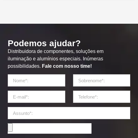
Podemos ajudar?
Distribuidora de componentes, soluções em
iluminação e alumínios especiais. Inúmeras
possibilidades.
Fale com nosso time!