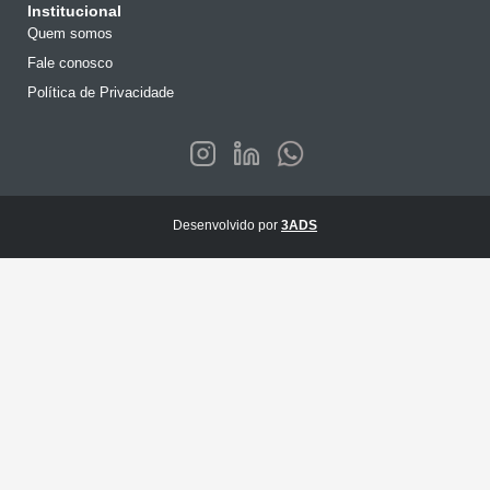
Institucional
Quem somos
Fale conosco
Política de Privacidade
Desenvolvido por
3ADS