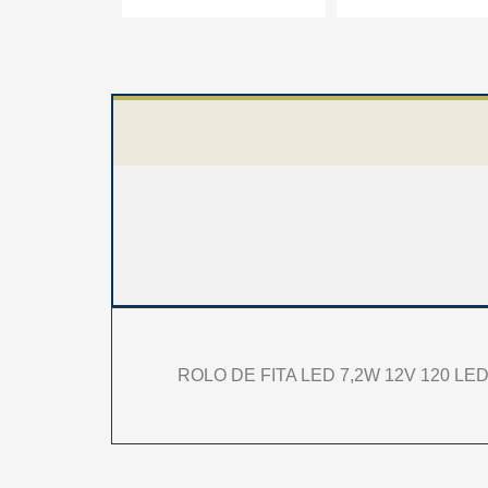
ROLO DE FITA LED 7,2W 12V 120 LED