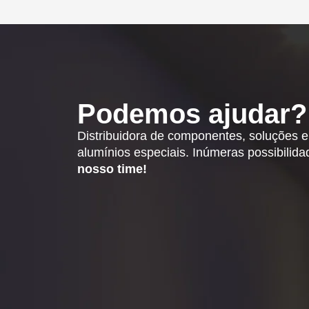
Podemos ajudar?
Distribuidora de componentes, soluções 
alumínios especiais. Inúmeras possibilid
nosso time!