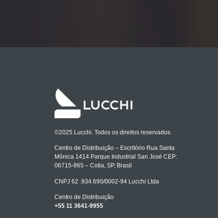
©2025 Lucchi. Todos os direitos reservados.
Centro de Distribuição – Escritório Rua Santa
Mônica 1414 Parque Industrial San José CEP:
06715-865 – Cotia, SP, Brasil
CNPJ 62 .934.690/0002-94 Lucchi Ltda
Centro de Distribuição
+55 11 3641-9955