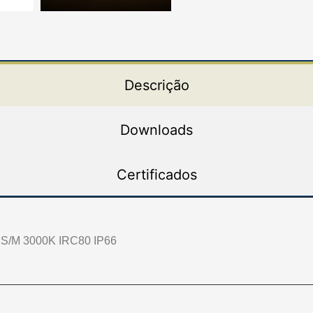
Descrição
Downloads
Certificados
S/M 3000K IRC80 IP66