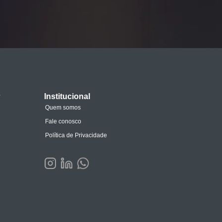
s
Institucional
Quem somos
Fale conosco
Política de Privacidade