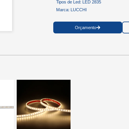
Tipos de Led: LED 2835
Marca: LUCCHI
Orçamento