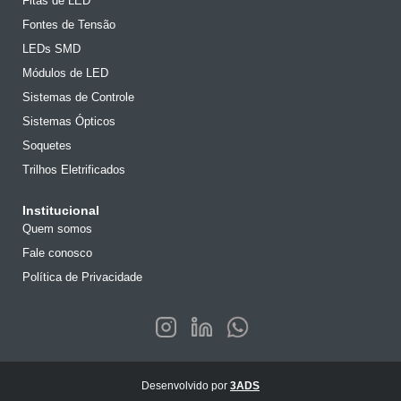
Fitas de LED
Fontes de Tensão
LEDs SMD
Módulos de LED
Sistemas de Controle
Sistemas Ópticos
Soquetes
Trilhos Eletrificados
Institucional
Quem somos
Fale conosco
Política de Privacidade
Desenvolvido por
3ADS