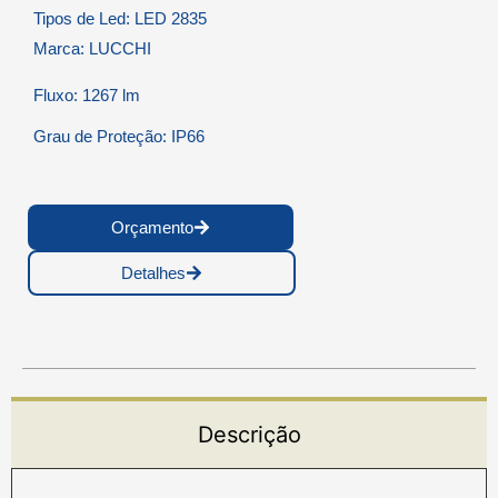
Tipos de Led: LED 2835
Marca: LUCCHI
Fluxo: 1267 lm
Grau de Proteção: IP66
Orçamento
Detalhes
Descrição