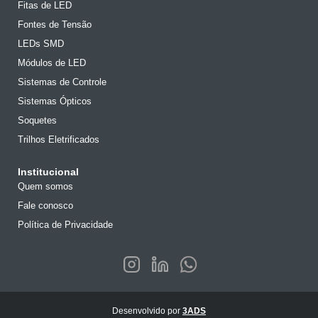
Fitas de LED
Fontes de Tensão
LEDs SMD
Módulos de LED
Sistemas de Controle
Sistemas Ópticos
Soquetes
Trilhos Eletrificados
Institucional
Quem somos
Fale conosco
Política de Privacidade
Desenvolvido por
3ADS