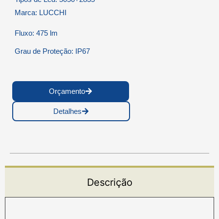
Marca: LUCCHI
Fluxo: 475 lm
Grau de Proteção: IP67
Orçamento
Detalhes
Descrição