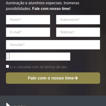
iluminação e alumínios especiais. Inúmeras
possibilidades.
Fale com nosso time!
Li e concordo com os termos de uso.
Fale com o nosso time