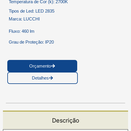
Temperatura de Cor (k): 2700K
Tipos de Led: LED 2835
Marca: LUCCHI
Fluxo: 460 lm
Grau de Proteção: IP20
Orçamento
Detalhes
Descrição