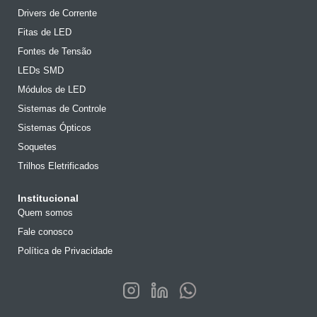
Drivers de Corrente
Fitas de LED
Fontes de Tensão
LEDs SMD
Módulos de LED
Sistemas de Controle
Sistemas Ópticos
Soquetes
Trilhos Eletrificados
Institucional
Quem somos
Fale conosco
Política de Privacidade