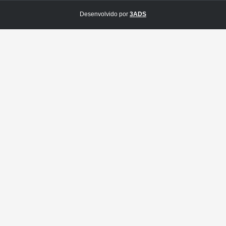
Desenvolvido por
3ADS