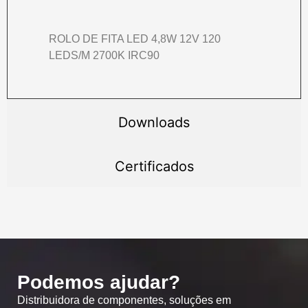
ROLO DE FITA LED 4,8W 12V 120
LEDS/M 2700K IRC90
Downloads
Certificados
Podemos ajudar?
Distribuidora de componentes, soluções em