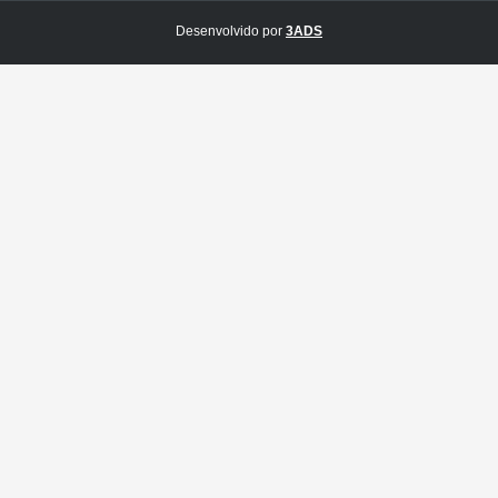
Desenvolvido por
3ADS