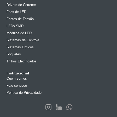
Drivers de Corrente
Fitas de LED
Fontes de Tensão
LEDs SMD
Módulos de LED
Sistemas de Controle
Sistemas Ópticos
Soquetes
Trilhos Eletrificados
Institucional
Quem somos
Fale conosco
Política de Privacidade