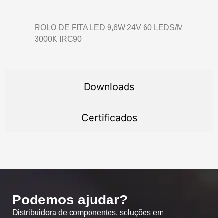
ROLO DE FITA LED 9,6W 24V 60 LEDS/M
3000K IRC90
Downloads
Certificados
Podemos ajudar?
Distribuidora de componentes, soluções em