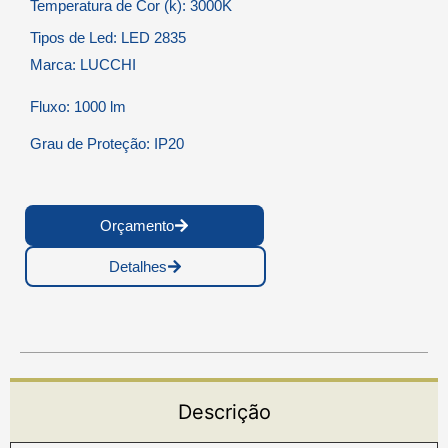
Temperatura de Cor (k): 3000K
Tipos de Led: LED 2835
Marca: LUCCHI
Fluxo: 1000 lm
Grau de Proteção: IP20
Orçamento
Detalhes
Descrição