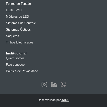
Fontes de Tensão
LEDs SMD
Módulos de LED
Sistemas de Controle
Sistemas Ópticos
Soquetes
Trilhos Eletrificados
Institucional
Quem somos
Fale conosco
Política de Privacidade
Desenvolvido por
3ADS