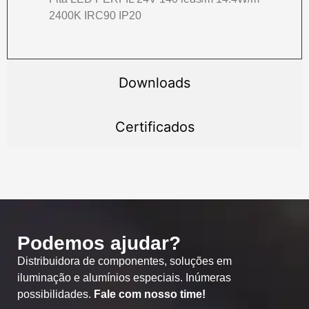
2400K IRC90 IP20
Downloads
Certificados
Podemos ajudar?
Distribuidora de componentes, soluções em
iluminação e alumínios especiais. Inúmeras
possibilidades.
Fale com nosso time!