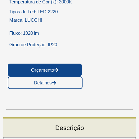
Temperatura de Cor (k): 3000K
Tipos de Led: LED 2220
Marca: LUCCHI
Fluxo: 1920 lm
Grau de Proteção: IP20
Orçamento
Detalhes
Descrição