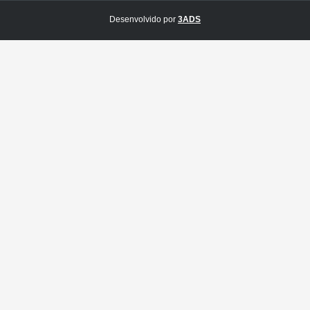
Desenvolvido por
3ADS