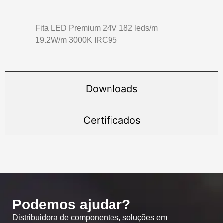
Fita LED Premium 24V 182 leds/m
19.2W/m 3000K IRC95
Downloads
Certificados
Podemos ajudar?
Distribuidora de componentes, soluções em