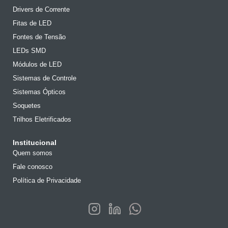
Drivers de Corrente
Fitas de LED
Fontes de Tensão
LEDs SMD
Módulos de LED
Sistemas de Controle
Sistemas Ópticos
Soquetes
Trilhos Eletrificados
Institucional
Quem somos
Fale conosco
Política de Privacidade