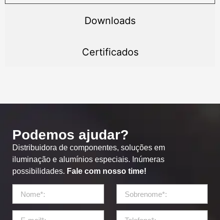
Downloads
Certificados
Podemos ajudar?
Distribuidora de componentes, soluções em
iluminação e alumínios especiais. Inúmeras
possibilidades.
Fale com nosso time!