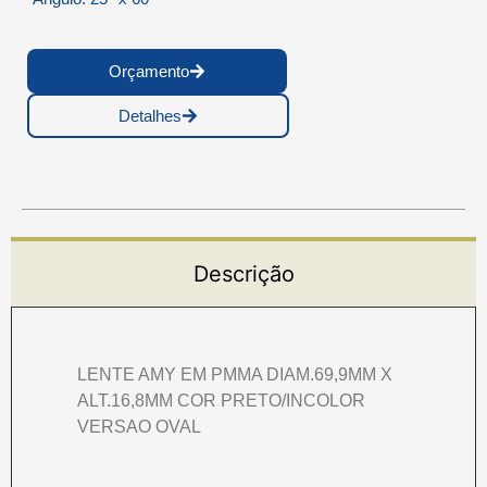
Orçamento
Detalhes
Descrição
LENTE AMY EM PMMA DIAM.69,9MM X
ALT.16,8MM COR PRETO/INCOLOR
VERSAO OVAL