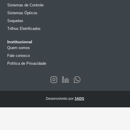
Sistemas de Controle
Sistemas Ópticos
Soquetes
Trilhos Eletrificados
Institucional
Quem somos
Fale conosco
Política de Privacidade
Desenvolvido por
3ADS