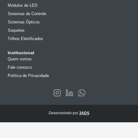
Módulos de LED
Sistemas de Controle
Sistemas Ópticos
Soquetes
Trilhos Eletrificados
Institucional
Quem somos
Fale conosco
Política de Privacidade
Desenvolvido por
3ADS