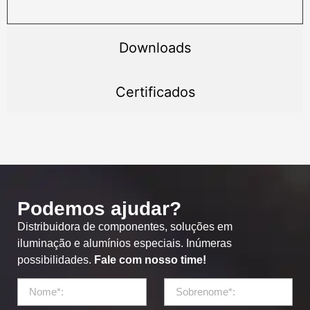
Downloads
Certificados
Podemos ajudar?
Distribuidora de componentes, soluções em
iluminação e alumínios especiais. Inúmeras
possibilidades.
Fale com nosso time!