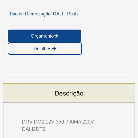
Tipo de Dimerização: DALI - Push
Orçamento
Detalhes
Descrição
DRV DC2-12V 350-700MA 220V
DALI2DT6