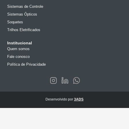
Sistemas de Controle
Sistemas Ópticos
Soquetes
Trilhos Eletrificados
Institucional
Quem somos
Fale conosco
Política de Privacidade
Desenvolvido por
3ADS