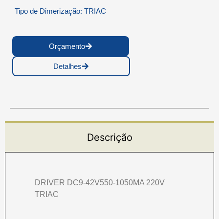
Tipo de Dimerização: TRIAC
Orçamento
Detalhes
Descrição
DRIVER DC9-42V550-1050MA 220V
TRIAC