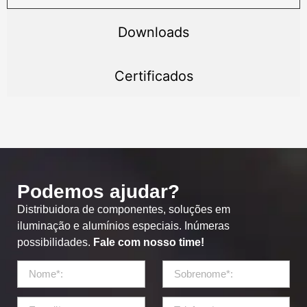
Downloads
Certificados
Podemos ajudar?
Distribuidora de componentes, soluções em
iluminação e alumínios especiais. Inúmeras
possibilidades.
Fale com nosso time!