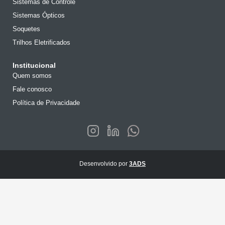
Sistemas de Controle
Sistemas Ópticos
Soquetes
Trilhos Eletrificados
Institucional
Quem somos
Fale conosco
Política de Privacidade
Desenvolvido por
3ADS