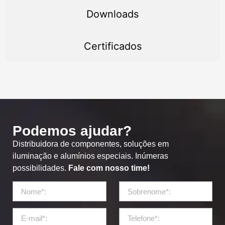
Downloads
Certificados
Podemos ajudar?
Distribuidora de componentes, soluções em
iluminação e alumínios especiais. Inúmeras
possibilidades.
Fale com nosso time!