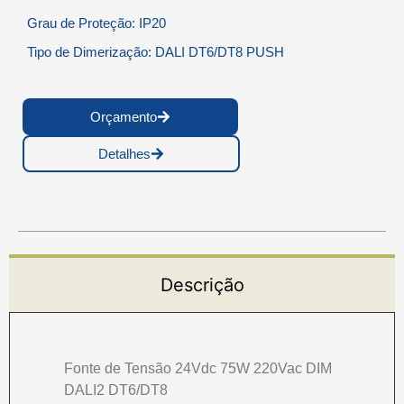
Grau de Proteção: IP20
Tipo de Dimerização: DALI DT6/DT8 PUSH
Orçamento
Detalhes
Descrição
Fonte de Tensão 24Vdc 75W 220Vac DIM
DALI2 DT6/DT8