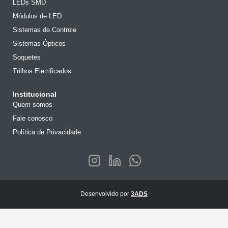
LEDs SMD
Módulos de LED
Sistemas de Controle
Sistemas Ópticos
Soquetes
Trilhos Eletrificados
Institucional
Quem somos
Fale conosco
Política de Privacidade
Desenvolvido por
3ADS