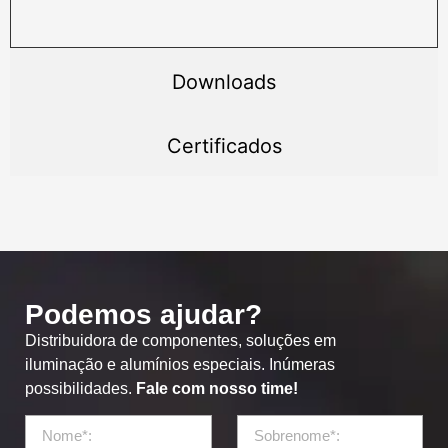
Downloads
Certificados
Podemos ajudar?
Distribuidora de componentes, soluções em
iluminação e alumínios especiais. Inúmeras
possibilidades.
Fale com nosso time!